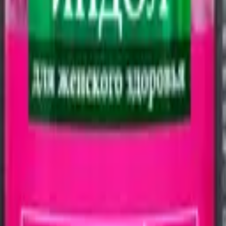
ивопоказания, необходима консультация специалиста.