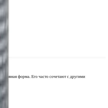
 активная форма. Его часто сочетают с другими