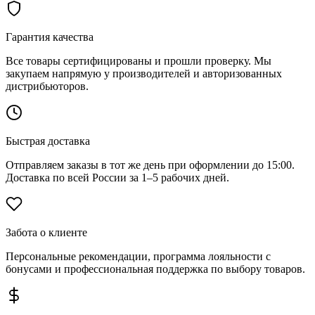
Гарантия качества
Все товары сертифицированы и прошли проверку. Мы
закупаем напрямую у производителей и авторизованных
дистрибьюторов.
Быстрая доставка
Отправляем заказы в тот же день при оформлении до 15:00.
Доставка по всей России за 1–5 рабочих дней.
Забота о клиенте
Персональные рекомендации, программа лояльности с
бонусами и профессиональная поддержка по выбору товаров.