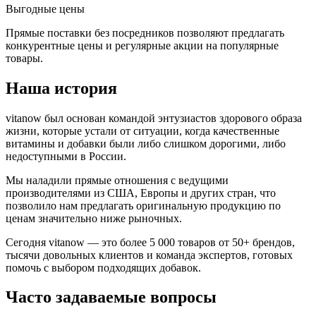
Выгодные цены
Прямые поставки без посредников позволяют предлагать
конкурентные цены и регулярные акции на популярные
товары.
Наша история
vitanow был основан командой энтузиастов здорового образа
жизни, которые устали от ситуации, когда качественные
витамины и добавки были либо слишком дорогими, либо
недоступными в России.
Мы наладили прямые отношения с ведущими
производителями из США, Европы и других стран, что
позволило нам предлагать оригинальную продукцию по
ценам значительно ниже рыночных.
Сегодня vitanow — это более 5 000 товаров от 50+ брендов,
тысячи довольных клиентов и команда экспертов, готовых
помочь с выбором подходящих добавок.
Часто задаваемые вопросы