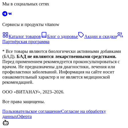
Мы в социальных сетях
Сервисы и продукты vitanow
Каталог товаров
Блог о здоровье
Акции и скидки
Партнёрская программа
* Все товары являются биологически активными добавками
(БАД).
БАД не являются лекарственными средствами.
Перед применением рекомендуется проконсультироваться с
врачом. Не предназначены для диагностики, лечения или
профилактики заболеваний. Информация на сайте носит
ознакомительный характер и не является медицинской
рекомендацией.
ООО «ВИТАНАУ», 2023–
2026
.
Все права защищены.
Пользовательское соглашение
Согласие на обработку
данных
Оферта