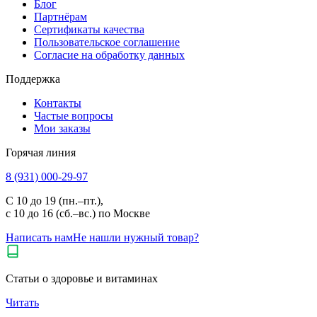
Блог
Партнёрам
Сертификаты качества
Пользовательское соглашение
Согласие на обработку данных
Поддержка
Контакты
Частые вопросы
Мои заказы
Горячая линия
8 (931) 000-29-97
С 10 до 19 (пн.–пт.),
с 10 до 16 (сб.–вс.) по Москве
Написать нам
Не нашли нужный товар?
Статьи о здоровье и витаминах
Читать