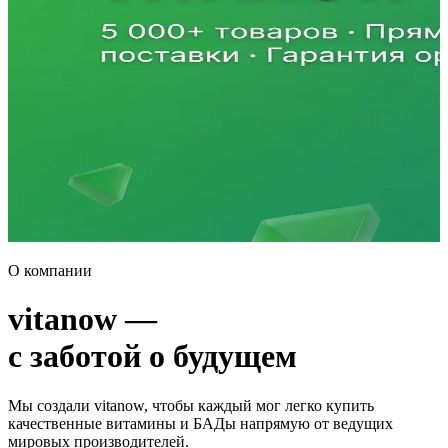
О компании
vitanow —
с заботой о будущем
Мы создали vitanow, чтобы каждый мог легко купить
качественные витамины и БАДы напрямую от ведущих
мировых производителей.