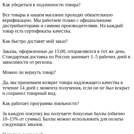
Как убедиться в подлинности товара?
Все товары в нашем магазине проходят обязательную
верификацию. Мы работаем только с официальными
дистрибьюторами и самими производителями. На каждый
товар есть сертификаты качества.
Как быстро доставят мой заказ?
Заказы, оформленные до 15:00, отправляются в тот же день.
Стандартная доставка по России занимает 1–5 рабочих дней в
зависимости от региона.
Можно ли вернуть товар?
Да, мы принимаем возврат товара надлежащего качества в
течение 14 дней с момента получения, если он не был вскрыт
и сохранил товарный вид.
Как работает программа лояльности?
За каждую покупку вы получаете бонусные баллы (обычно
10–15% от суммы). Баллы можно использовать для оплаты
следующих заказов.