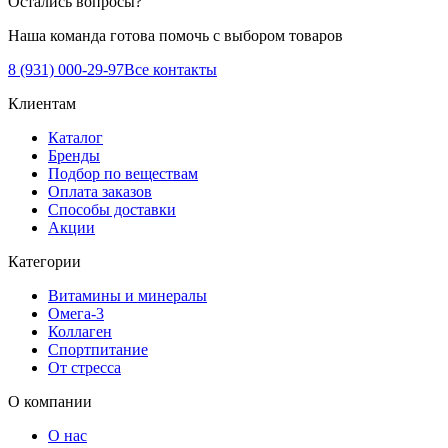
Остались вопросы?
Наша команда готова помочь с выбором товаров
8 (931) 000-29-97
Все контакты
Клиентам
Каталог
Бренды
Подбор по веществам
Оплата заказов
Способы доставки
Акции
Категории
Витамины и минералы
Омега-3
Коллаген
Спортпитание
От стресса
О компании
О нас