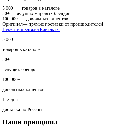
5 000+
—
товаров в каталоге
50+
—
ведущих мировых брендов
100 000+
—
довольных клиентов
Оригинал
—
прямые поставки от производителей
Перейти в каталог
Контакты
5 000+
товаров в каталоге
50+
ведущих брендов
100 000+
довольных клиентов
1–3 дня
доставка по России
Наши принципы