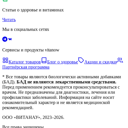
Статьи о здоровье и витаминах
Читать
Мы в социальных сетях
Сервисы и продукты vitanow
Каталог товаров
Блог о здоровье
Акции и скидки
Партнёрская программа
* Все товары являются биологически активными добавками
(БАД).
БАД не являются лекарственными средствами.
Перед применением рекомендуется проконсультироваться с
врачом. Не предназначены для диагностики, лечения или
профилактики заболеваний. Информация на сайте носит
ознакомительный характер и не является медицинской
рекомендацией.
ООО «ВИТАНАУ», 2023–
2026
.
Все права защищены.