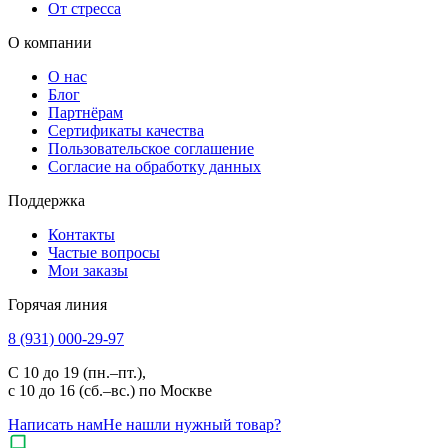
От стресса
О компании
О нас
Блог
Партнёрам
Сертификаты качества
Пользовательское соглашение
Согласие на обработку данных
Поддержка
Контакты
Частые вопросы
Мои заказы
Горячая линия
8 (931) 000-29-97
С 10 до 19 (пн.–пт.),
с 10 до 16 (сб.–вс.) по Москве
Написать нам
Не нашли нужный товар?