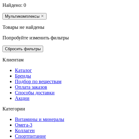
Найдено:
0
Мультикомплексы
Товары не найдены
Попробуйте изменить фильтры
Сбросить фильтры
Клиентам
Каталог
Бренды
Подбор по веществам
Оплата заказов
Способы доставки
Акции
Категории
Витамины и минералы
Омега-3
Коллаген
Спортпитание