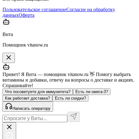
Пользовательское соглашение
Согласие на обработку
данных
Оферта
Вита
Помощник vitanow.ru
Привет! Я Вита — помощник vitanow.ru 👋 Помогу выбрать
витамины и добавки, отвечу на вопросы о доставке и акциях.
Спрашивайте!
Что посоветуете для иммунитета?
Есть ли омега-3?
Как работает доставка?
Есть ли скидки?
Написать оператору