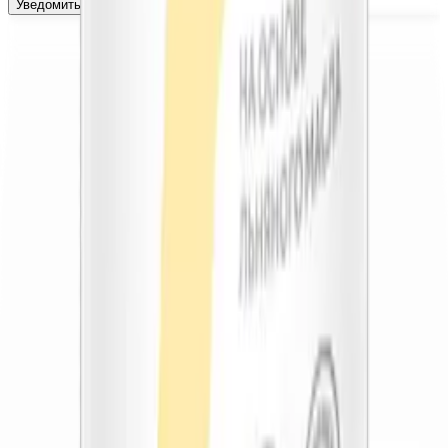
Уведомить