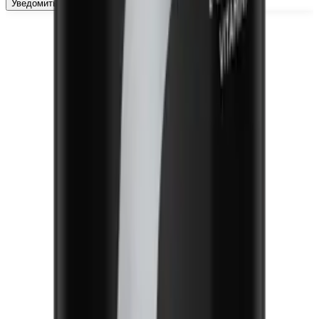
Уведомить