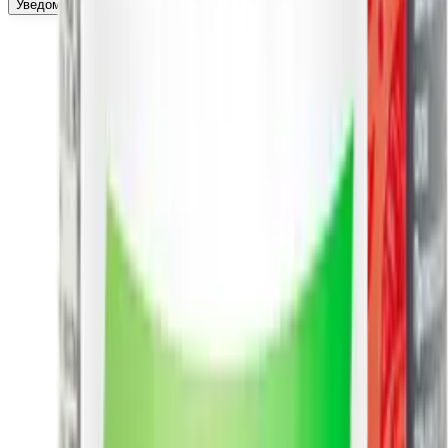
Уведомить